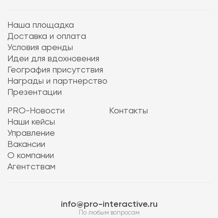
Наша площадка
Доставка и оплата
Условия аренды
Идеи для вдохновения
География присутствия
Награды и партнерство
Презентации
PRO-Новости
Контакты
Наши кейсы
Управление
Вакансии
О компании
Агентствам
info@pro-interactive.ru
По любым вопросам