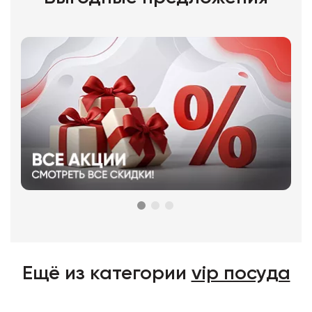
Ещё из категории
vip посуда