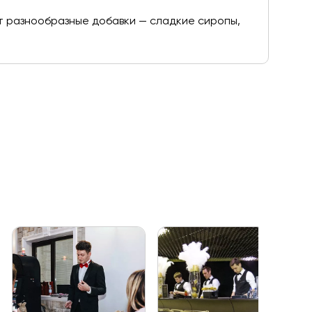
ют разнообразные добавки — сладкие сиропы,