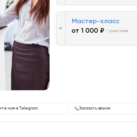
Мастер-класс
от 1 000 ₽
/ участник
те нам в Telegram
Заказать звонок