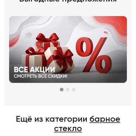
Ещё из категории
барное
стекло