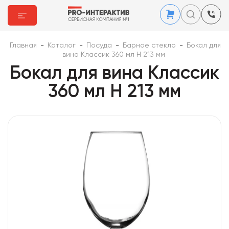
Главная
-
Каталог
-
Посуда
-
Барное стекло
-
Бокал для
вина Классик 360 мл Н 213 мм
Бокал для вина Классик
360 мл Н 213 мм