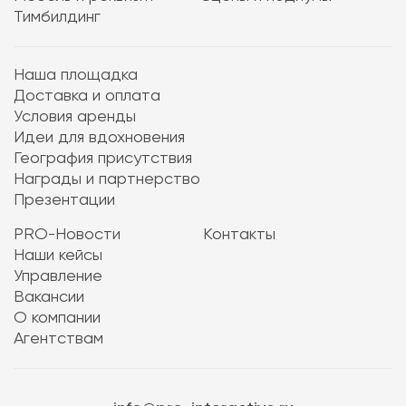
Тимбилдинг
Наша площадка
Доставка и оплата
Условия аренды
Идеи для вдохновения
География присутствия
Награды и партнерство
Презентации
PRO-Новости
Контакты
Наши кейсы
Управление
Вакансии
О компании
Агентствам