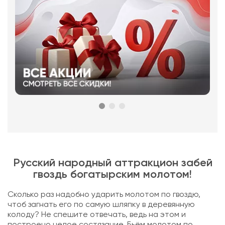
Русский народный аттракцион забей
гвоздь богатырским молотом!
Сколько раз надобно ударить молотом по гвоздю,
чтоб загнать его по самую шляпку в деревянную
колоду? Не спешите отвечать, ведь на этом и