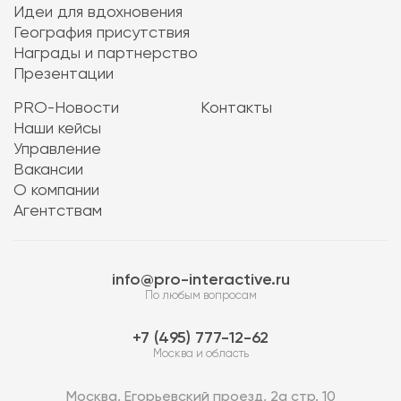
Идеи для вдохновения
География присутствия
Награды и партнерство
Презентации
PRO-Новости
Контакты
Наши кейсы
Управление
Вакансии
О компании
Агентствам
info@pro-interactive.ru
По любым вопросам
7 (495) 777-12-62
Москва и область
Москва, Егорьевский проезд, 2а стр. 10