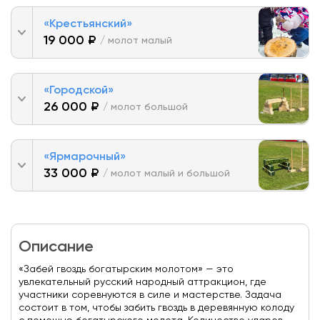
«Крестьянский»
19 000 ₽
/ молот малый
«Городской»
26 000 ₽
/ молот большой
«Ярмарочный»
33 000 ₽
/ молот малый и большой
Описание
«Забей гвоздь богатырским молотом» — это
увлекательный русский народный аттракцион, где
участники соревнуются в силе и мастерстве. Задача
состоит в том, чтобы забить гвоздь в деревянную колоду