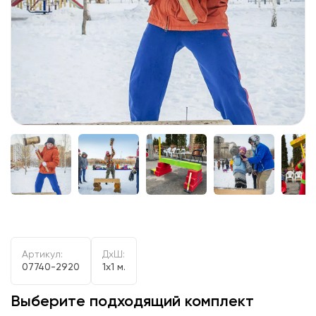
Артикул:
ДxШ:
07740-2920
1x1 м.
Выберите подходящий комплект