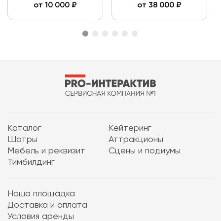
от
10 000
₽
от
38 000
₽
Каталог
Кейтеринг
Шатры
Аттракционы
Мебель и реквизит
Сцены и подиумы
Тимбилдинг
Наша площадка
Доставка и оплата
Условия аренды