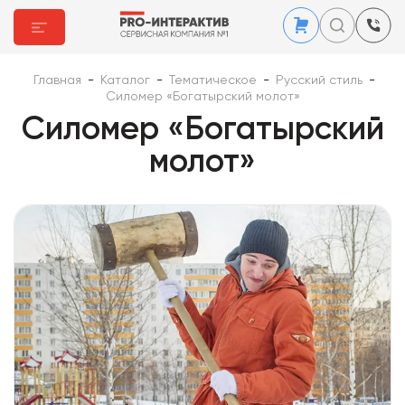
Главная
-
Каталог
-
Тематическое
-
Русский стиль
-
Силомер «Богатырский молот»
Силомер «Богатырский
молот»