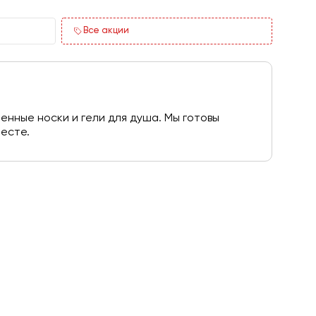
Все акции
енные носки и гели для душа. Мы готовы
есте.