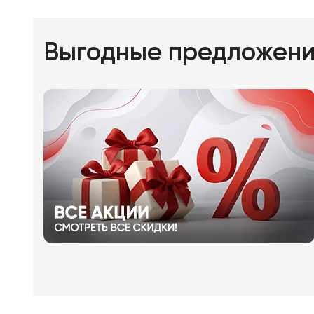
Выгодные предложен