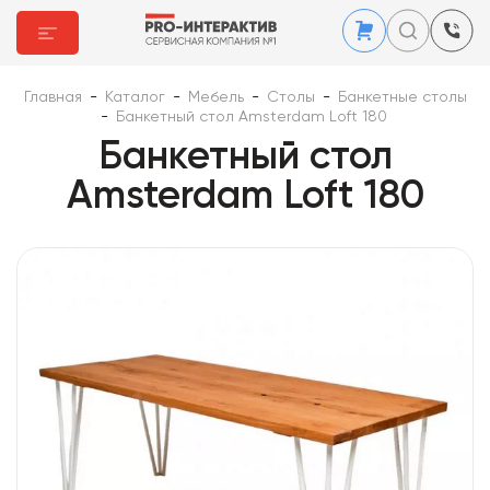
Главная
-
Каталог
-
Мебель
-
Столы
-
Банкетные столы
-
Банкетный стол Amsterdam Loft 180
Банкетный стол
Amsterdam Loft 180