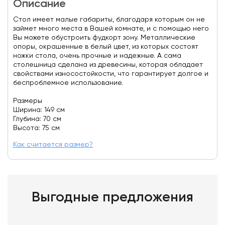
Описание
Стол имеет малые габариты, благодаря которым он не
займет много места в Вашей комнате, и с помощью него
Вы можете обустроить фудкорт зону. Металлические
опоры, окрашенные в белый цвет, из которых состоят
ножки стола, очень прочные и надежные. А сама
столешница сделана из древесины, которая обладает
свойствами износостойкости, что гарантирует долгое и
беспроблемное использование.
Размеры
Ширина: 149 см
Глубина: 70 см
Высота: 75 см
Как считается размер?
Выгодные предложения