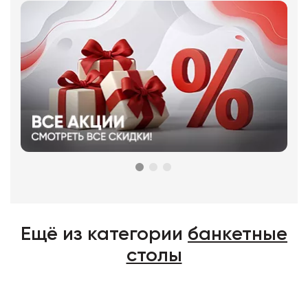
Ещё из категории
банкетные
столы