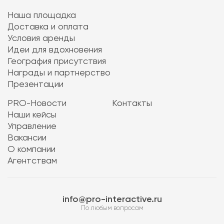
Наша площадка
Доставка и оплата
Условия аренды
Идеи для вдохновения
География присутствия
Награды и партнерство
Презентации
PRO-Новости
Контакты
Наши кейсы
Управление
Вакансии
О компании
Агентствам
info@pro-interactive.ru
По любым вопросам