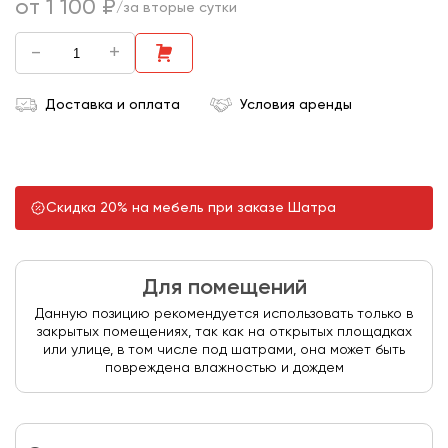
от 1 100 ₽
/за вторые сутки
-
+
Доставка и оплата
Условия аренды
Скидка 20% на мебель при заказе Шатра
Для помещений
Данную позицию рекомендуется использовать только в
закрытых помещениях, так как на открытых площадках
или улице, в том числе под шатрами, она может быть
повреждена влажностью и дождем