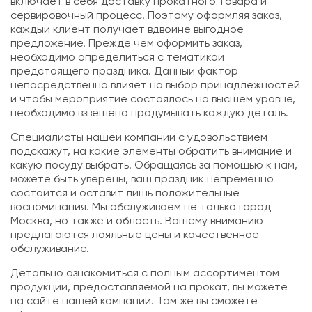
включает в себя доставку прокатного товара и
сервировочный процесс. Поэтому оформляя заказ,
каждый клиент получает вдвойне выгодное
предложение. Прежде чем оформить заказ,
необходимо определиться с тематикой
предстоящего праздника. Данный фактор
непосредственно влияет на выбор принадлежностей
и чтобы мероприятие состоялось на высшем уровне,
необходимо взвешено продумывать каждую деталь.
Специалисты нашей компании с удовольствием
подскажут, на какие элементы обратить внимание и
какую посуду выбрать. Обращаясь за помощью к нам,
можете быть уверены, ваш праздник непременно
состоится и оставит лишь положительные
воспоминания. Мы обслуживаем не только город
Москва, но также и область. Вашему вниманию
предлагаются лояльные цены и качественное
обслуживание.
Детально ознакомиться с полным ассортиментом
продукции, предоставляемой на прокат, вы можете
на сайте нашей компании. Там же вы сможете