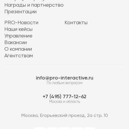
Награды и партнерство
Презентации
PRO-Новости
Контакты
Наши кейсы
Управление
Вакансии
О компании
Агентствам
info@pro-interactive.ru
По любым вопросам
7 (495) 777-12-62
Москва и область
Москва, Егорьевский проезд, 2а стр. 10