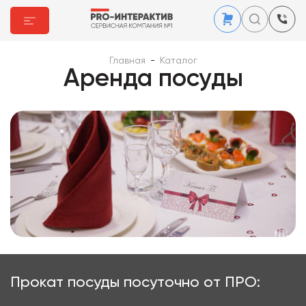
Главная
-
Каталог
Аренда посуды
Прокат посуды посуточно от ПРО: