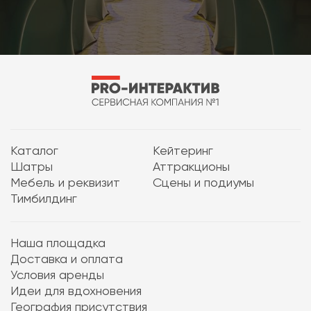
Каталог
Кейтеринг
Шатры
Аттракционы
Мебель и реквизит
Сцены и подиумы
Тимбилдинг
Наша площадка
Доставка и оплата
Условия аренды
Идеи для вдохновения
География присутствия