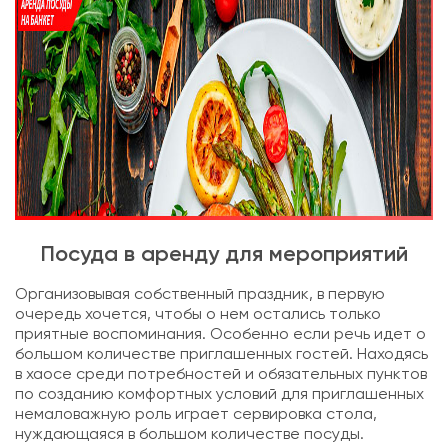
Посуда в аренду для мероприятий
Организовывая собственный праздник, в первую
очередь хочется, чтобы о нем остались только
приятные воспоминания. Особенно если речь идет о
большом количестве приглашенных гостей. Находясь
в хаосе среди потребностей и обязательных пунктов
по созданию комфортных условий для приглашенных
немаловажную роль играет сервировка стола,
нуждающаяся в большом количестве посуды.