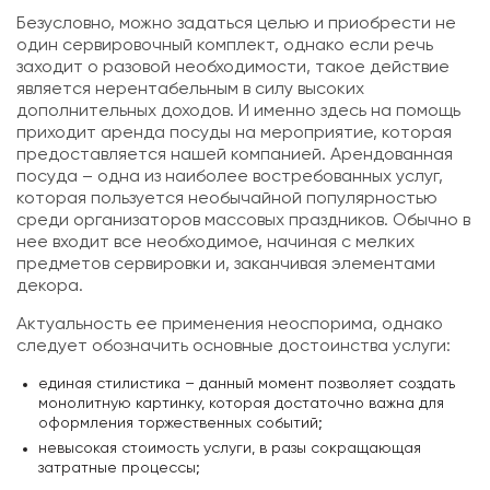
Безусловно, можно задаться целью и приобрести не
один сервировочный комплект, однако если речь
заходит о разовой необходимости, такое действие
является нерентабельным в силу высоких
дополнительных доходов. И именно здесь на помощь
приходит аренда посуды на мероприятие, которая
предоставляется нашей компанией. Арендованная
посуда – одна из наиболее востребованных услуг,
которая пользуется необычайной популярностью
среди организаторов массовых праздников. Обычно в
нее входит все необходимое, начиная с мелких
предметов сервировки и, заканчивая элементами
декора.
Актуальность ее применения неоспорима, однако
следует обозначить основные достоинства услуги:
единая стилистика – данный момент позволяет создать
монолитную картинку, которая достаточно важна для
оформления торжественных событий;
невысокая стоимость услуги, в разы сокращающая
затратные процессы;